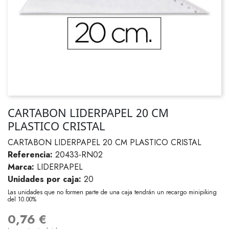
CARTABON LIDERPAPEL 20 CM
PLASTICO CRISTAL
CARTABON LIDERPAPEL 20 CM PLASTICO CRISTAL
Referencia:
20433-RN02
Marca:
LIDERPAPEL
Unidades por caja:
20
Las unidades que no formen parte de una caja tendrán un recargo minipiking
del 10.00%
0,76 €