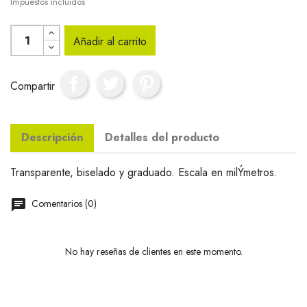
Impuestos incluidos
Añadir al carrito
Compartir
Descripción
Detalles del producto
Transparente, biselado y graduado. Escala en milÝmetros.
Comentarios (0)
No hay reseñas de clientes en este momento.