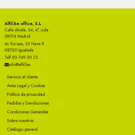
Alfil.be office, S.L
Calle Alcalá, 54, 4°, izda.
28014 Madrid
Av. Europa, 35 Nave 8
08700 Igualada
Telf 93 749 50 23
info@alfil.be
Servicio al cliente
Aviso Legal y Cookies
Política de privacidad
Pedidos y Devoluciones
Condiciones Generales
Sobre nosotros
Catálogo general