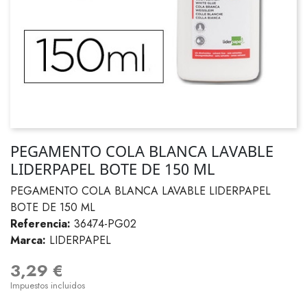
PEGAMENTO COLA BLANCA LAVABLE
LIDERPAPEL BOTE DE 150 ML
PEGAMENTO COLA BLANCA LAVABLE LIDERPAPEL
BOTE DE 150 ML
Referencia:
36474-PG02
Marca:
LIDERPAPEL
3,29 €
Impuestos incluidos