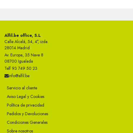
Alfil.be office, S.L
Calle Alcalá, 54, 4°, izda.
28014 Madrid
Av. Europa, 35 Nave 8
08700 Igualada
Telf 93 749 50 23
info@alfil.be
Servicio al cliente
Aviso Legal y Cookies
Política de privacidad
Pedidos y Devoluciones
Condiciones Generales
Sobre nosotros