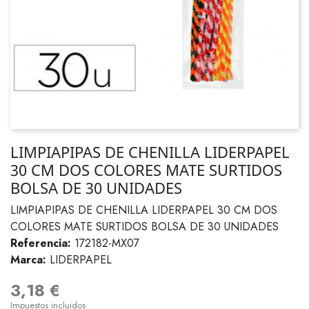
LIMPIAPIPAS DE CHENILLA LIDERPAPEL
30 CM DOS COLORES MATE SURTIDOS
BOLSA DE 30 UNIDADES
LIMPIAPIPAS DE CHENILLA LIDERPAPEL 30 CM DOS
COLORES MATE SURTIDOS BOLSA DE 30 UNIDADES
Referencia:
172182-MX07
Marca:
LIDERPAPEL
3,18 €
Impuestos incluidos