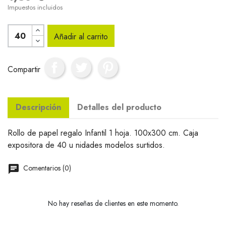
Impuestos incluidos
Añadir al carrito
Compartir
Descripción
Detalles del producto
Rollo de papel regalo Infantil 1 hoja. 100x300 cm. Caja
expositora de 40 u nidades modelos surtidos.
Comentarios (0)
No hay reseñas de clientes en este momento.