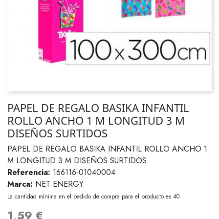
PAPEL DE REGALO BASIKA INFANTIL
ROLLO ANCHO 1 M LONGITUD 3 M
DISEÑOS SURTIDOS
PAPEL DE REGALO BASIKA INFANTIL ROLLO ANCHO 1
M LONGITUD 3 M DISEÑOS SURTIDOS
Referencia:
166116-01040004
Marca:
NET ENERGY
La cantidad mínima en el pedido de compra para el producto es 40.
1,59 €