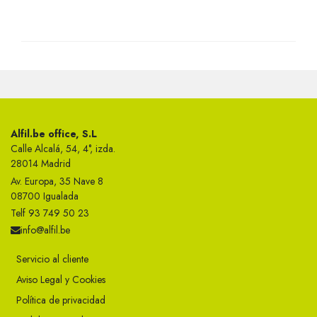
Alfil.be office, S.L
Calle Alcalá, 54, 4°, izda.
28014 Madrid
Av. Europa, 35 Nave 8
08700 Igualada
Telf 93 749 50 23
info@alfil.be
Servicio al cliente
Aviso Legal y Cookies
Política de privacidad