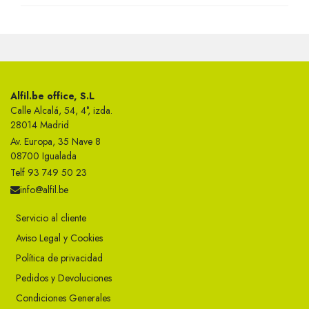
Alfil.be office, S.L
Calle Alcalá, 54, 4°, izda.
28014 Madrid
Av. Europa, 35 Nave 8
08700 Igualada
Telf 93 749 50 23
info@alfil.be
Servicio al cliente
Aviso Legal y Cookies
Política de privacidad
Pedidos y Devoluciones
Condiciones Generales