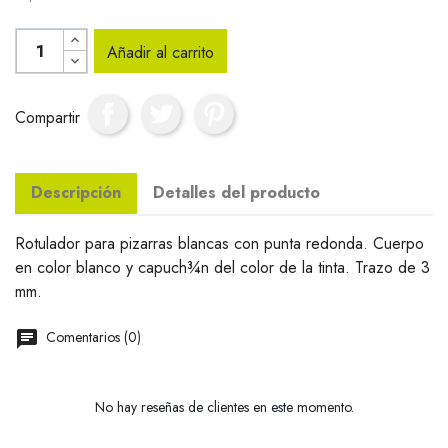
Añadir al carrito
Compartir
Descripción
Detalles del producto
Rotulador para pizarras blancas con punta redonda. Cuerpo
en color blanco y capuch¾n del color de la tinta. Trazo de 3
mm.
Comentarios (0)
No hay reseñas de clientes en este momento.