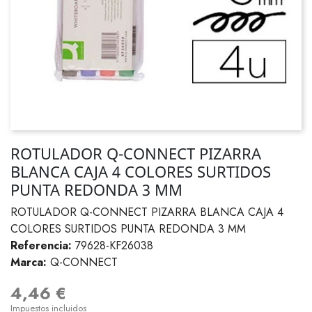
ROTULADOR Q-CONNECT PIZARRA
BLANCA CAJA 4 COLORES SURTIDOS
PUNTA REDONDA 3 MM
ROTULADOR Q-CONNECT PIZARRA BLANCA CAJA 4
COLORES SURTIDOS PUNTA REDONDA 3 MM
Referencia:
79628-KF26038
Marca:
Q-CONNECT
4,46 €
Impuestos incluidos