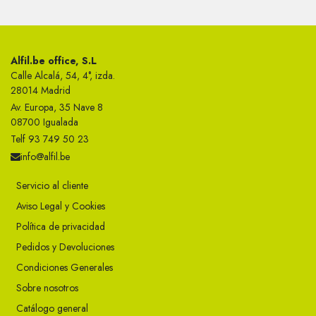
Alfil.be office, S.L
Calle Alcalá, 54, 4°, izda.
28014 Madrid
Av. Europa, 35 Nave 8
08700 Igualada
Telf 93 749 50 23
info@alfil.be
Servicio al cliente
Aviso Legal y Cookies
Política de privacidad
Pedidos y Devoluciones
Condiciones Generales
Sobre nosotros
Catálogo general