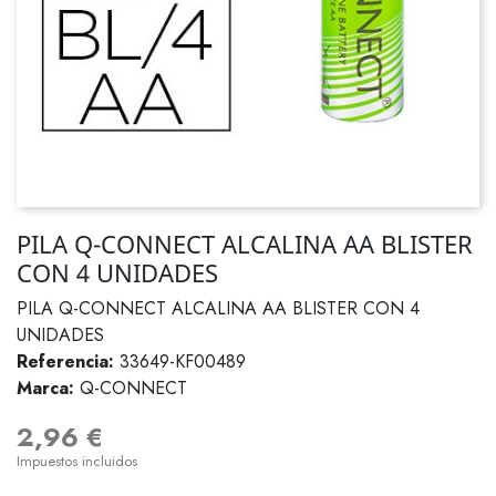
PILA Q-CONNECT ALCALINA AA BLISTER
CON 4 UNIDADES
PILA Q-CONNECT ALCALINA AA BLISTER CON 4
UNIDADES
Referencia:
33649-KF00489
Marca:
Q-CONNECT
2,96 €
Impuestos incluidos