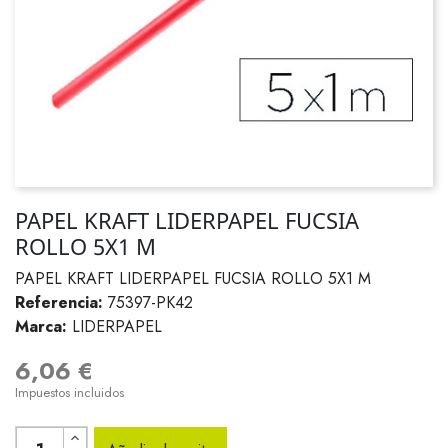
PAPEL KRAFT LIDERPAPEL FUCSIA
ROLLO 5X1 M
PAPEL KRAFT LIDERPAPEL FUCSIA ROLLO 5X1 M
Referencia:
75397-PK42
Marca:
LIDERPAPEL
6,06 €
Impuestos incluidos