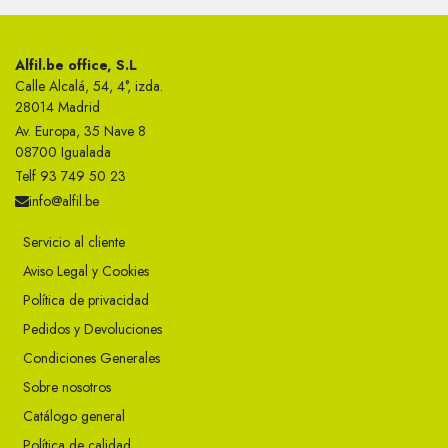
Alfil.be office, S.L
Calle Alcalá, 54, 4°, izda.
28014 Madrid
Av. Europa, 35 Nave 8
08700 Igualada
Telf 93 749 50 23
info@alfil.be
Servicio al cliente
Aviso Legal y Cookies
Política de privacidad
Pedidos y Devoluciones
Condiciones Generales
Sobre nosotros
Catálogo general
Política de calidad