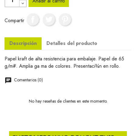
Añadir al carrito
Compartir
Descripción
Detalles del producto
Papel kraft de alta resistencia para embalaje. Papel de 65
g/m#. Amplia ga ma de colores. Presentaci¾n en rollo.
Comentarios (0)
No hay reseñas de clientes en este momento.