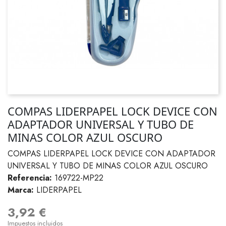
COMPAS LIDERPAPEL LOCK DEVICE CON
ADAPTADOR UNIVERSAL Y TUBO DE
MINAS COLOR AZUL OSCURO
COMPAS LIDERPAPEL LOCK DEVICE CON ADAPTADOR
UNIVERSAL Y TUBO DE MINAS COLOR AZUL OSCURO
Referencia:
169722-MP22
Marca:
LIDERPAPEL
3,92 €
Impuestos incluidos