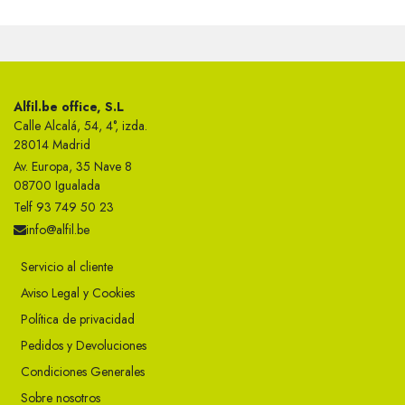
Alfil.be office, S.L
Calle Alcalá, 54, 4°, izda.
28014 Madrid
Av. Europa, 35 Nave 8
08700 Igualada
Telf 93 749 50 23
info@alfil.be
Servicio al cliente
Aviso Legal y Cookies
Política de privacidad
Pedidos y Devoluciones
Condiciones Generales
Sobre nosotros