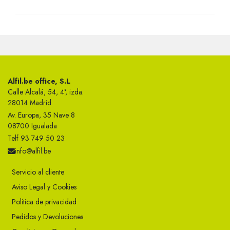
Alfil.be office, S.L
Calle Alcalá, 54, 4°, izda.
28014 Madrid
Av. Europa, 35 Nave 8
08700 Igualada
Telf 93 749 50 23
info@alfil.be
Servicio al cliente
Aviso Legal y Cookies
Política de privacidad
Pedidos y Devoluciones