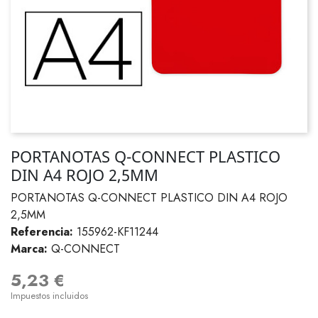
PORTANOTAS Q-CONNECT PLASTICO
DIN A4 ROJO 2,5MM
PORTANOTAS Q-CONNECT PLASTICO DIN A4 ROJO
2,5MM
Referencia:
155962-KF11244
Marca:
Q-CONNECT
5,23 €
Impuestos incluidos