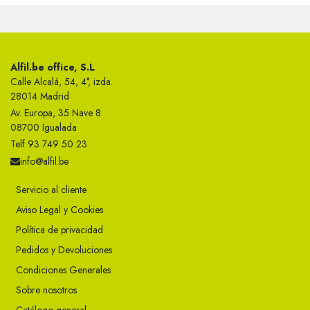
Alfil.be office, S.L
Calle Alcalá, 54, 4°, izda.
28014 Madrid
Av. Europa, 35 Nave 8
08700 Igualada
Telf 93 749 50 23
info@alfil.be
Servicio al cliente
Aviso Legal y Cookies
Política de privacidad
Pedidos y Devoluciones
Condiciones Generales
Sobre nosotros
Catálogo general