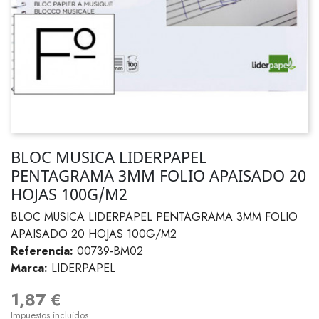
BLOC MUSICA LIDERPAPEL
PENTAGRAMA 3MM FOLIO APAISADO 20
HOJAS 100G/M2
BLOC MUSICA LIDERPAPEL PENTAGRAMA 3MM FOLIO
APAISADO 20 HOJAS 100G/M2
Referencia:
00739-BM02
Marca:
LIDERPAPEL
1,87 €
Impuestos incluidos