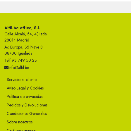
Alfil.be office, S.L
Calle Alcalá, 54, 4°, izda.
28014 Madrid
Av. Europa, 35 Nave 8
08700 Igualada
Telf 93 749 50 23
info@alfil.be
Servicio al cliente
Aviso Legal y Cookies
Política de privacidad
Pedidos y Devoluciones
Condiciones Generales
Sobre nosotros
Catálogo general