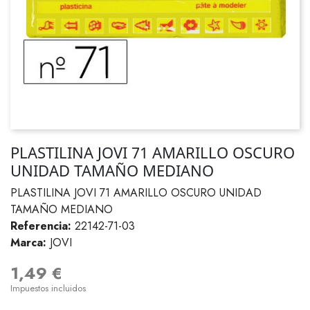
PLASTILINA JOVI 71 AMARILLO OSCURO
UNIDAD TAMAÑO MEDIANO
PLASTILINA JOVI 71 AMARILLO OSCURO UNIDAD
TAMAÑO MEDIANO
Referencia:
22142-71-03
Marca:
JOVI
1,49 €
Impuestos incluidos