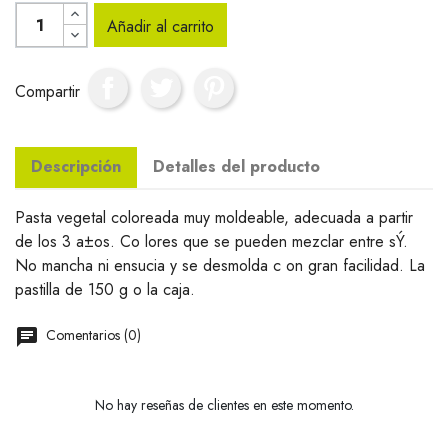
Añadir al carrito
Compartir
Descripción
Detalles del producto
Pasta vegetal coloreada muy moldeable, adecuada a partir
de los 3 a±os. Co lores que se pueden mezclar entre sÝ.
No mancha ni ensucia y se desmolda c on gran facilidad. La
pastilla de 150 g o la caja.
Comentarios (0)
No hay reseñas de clientes en este momento.