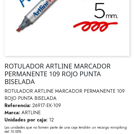
ROTULADOR ARTLINE MARCADOR
PERMANENTE 109 ROJO PUNTA
BISELADA
ROTULADOR ARTLINE MARCADOR PERMANENTE 109
ROJO PUNTA BISELADA
Referencia:
26917-EK-109
Marca:
ARTLINE
Unidades por caja:
12
Las unidades que no formen parte de una caja tendrán un recargo minipiking
del 10.00%