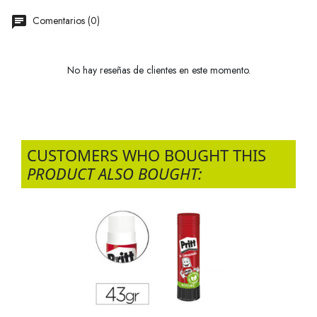
Comentarios (0)
No hay reseñas de clientes en este momento.
CUSTOMERS WHO BOUGHT THIS
PRODUCT ALSO BOUGHT: