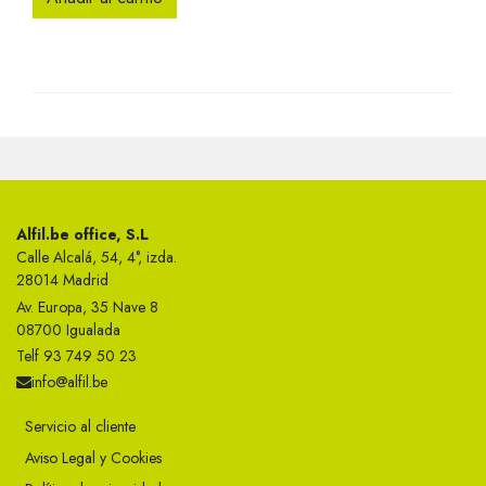
Alfil.be office, S.L
Calle Alcalá, 54, 4°, izda.
28014 Madrid
Av. Europa, 35 Nave 8
08700 Igualada
Telf 93 749 50 23
info@alfil.be
Servicio al cliente
Aviso Legal y Cookies