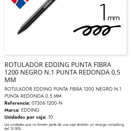
ROTULADOR EDDING PUNTA FIBRA
1200 NEGRO N.1 PUNTA REDONDA 0.5
MM
ROTULADOR EDDING PUNTA FIBRA 1200 NEGRO N.1
PUNTA REDONDA 0.5 MM
Referencia:
07306-1200-N
Marca:
EDDING
Unidades por caja:
10
Las unidades que no formen parte de una caja tendrán un recargo minipiking
del 10.00%