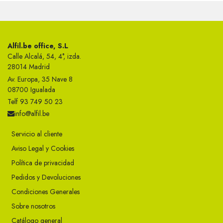
Alfil.be office, S.L
Calle Alcalá, 54, 4°, izda.
28014 Madrid
Av. Europa, 35 Nave 8
08700 Igualada
Telf 93 749 50 23
info@alfil.be
Servicio al cliente
Aviso Legal y Cookies
Política de privacidad
Pedidos y Devoluciones
Condiciones Generales
Sobre nosotros
Catálogo general