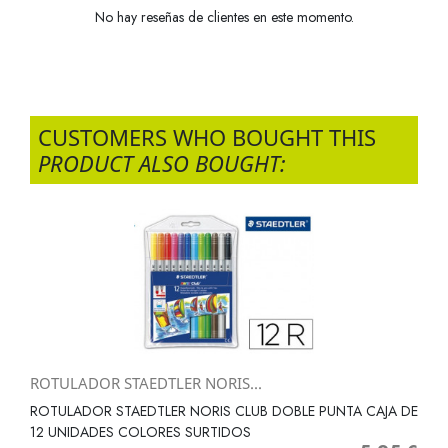
No hay reseñas de clientes en este momento.
CUSTOMERS WHO BOUGHT THIS
PRODUCT ALSO BOUGHT:
ROTULADOR STAEDTLER NORIS...
ROTULADOR STAEDTLER NORIS CLUB DOBLE PUNTA CAJA DE
12 UNIDADES COLORES SURTIDOS