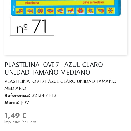
PLASTILINA JOVI 71 AZUL CLARO
UNIDAD TAMAÑO MEDIANO
PLASTILINA JOVI 71 AZUL CLARO UNIDAD TAMAÑO
MEDIANO
Referencia:
22134-71-12
Marca:
JOVI
1,49 €
Impuestos incluidos