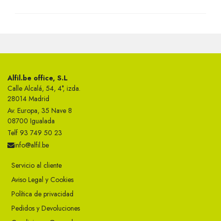
Alfil.be office, S.L
Calle Alcalá, 54, 4°, izda.
28014 Madrid
Av. Europa, 35 Nave 8
08700 Igualada
Telf 93 749 50 23
info@alfil.be
Servicio al cliente
Aviso Legal y Cookies
Política de privacidad
Pedidos y Devoluciones