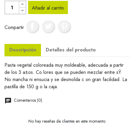
Añadir al carrito
Compartir
Descripción
Detalles del producto
Pasta vegetal coloreada muy moldeable, adecuada a partir
de los 3 a±os. Co lores que se pueden mezclar entre sÝ.
No mancha ni ensucia y se desmolda c on gran facilidad. La
pastilla de 150 g o la caja.
Comentarios (0)
No hay reseñas de clientes en este momento.