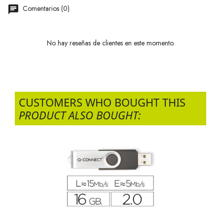
Comentarios (0)
No hay reseñas de clientes en este momento.
CUSTOMERS WHO BOUGHT THIS
PRODUCT ALSO BOUGHT: