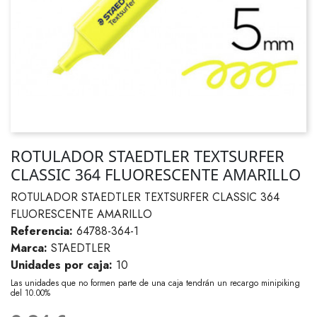
ROTULADOR STAEDTLER TEXTSURFER
CLASSIC 364 FLUORESCENTE AMARILLO
ROTULADOR STAEDTLER TEXTSURFER CLASSIC 364
FLUORESCENTE AMARILLO
Referencia:
64788-364-1
Marca:
STAEDTLER
Unidades por caja:
10
Las unidades que no formen parte de una caja tendrán un recargo minipiking
del 10.00%