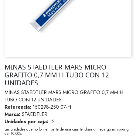
MINAS STAEDTLER MARS MICRO
GRAFITO 0,7 MM H TUBO CON 12
UNIDADES
MINAS STAEDTLER MARS MICRO GRAFITO 0,7 MM H
TUBO CON 12 UNIDADES
Referencia:
150298-250 07-H
Marca:
STAEDTLER
Unidades por caja:
12
Las unidades que no formen parte de una caja tendrán un recargo minipiking
del 10.00%