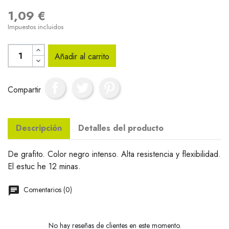
1,09 €
Impuestos incluidos
Añadir al carrito
Compartir
Descripción
Detalles del producto
De grafito. Color negro intenso. Alta resistencia y flexibilidad.
El estuc he 12 minas.
Comentarios (0)
No hay reseñas de clientes en este momento.