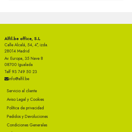
Alfil.be office, S.L
Calle Alcalá, 54, 4°, izda.
28014 Madrid
Av. Europa, 35 Nave 8
08700 Igualada
Telf 93 749 50 23
info@alfil.be
Servicio al cliente
Aviso Legal y Cookies
Política de privacidad
Pedidos y Devoluciones
Condiciones Generales