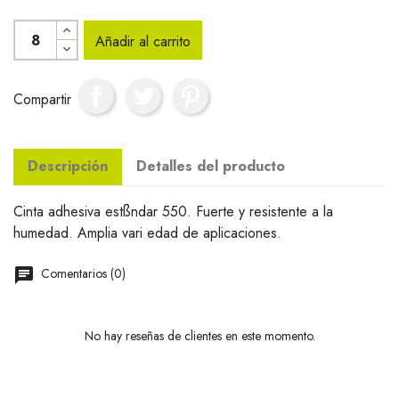
Añadir al carrito
Compartir
Descripción
Detalles del producto
Cinta adhesiva estßndar 550. Fuerte y resistente a la
humedad. Amplia vari edad de aplicaciones.
Comentarios (0)
No hay reseñas de clientes en este momento.