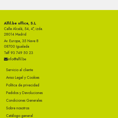
Alfil.be office, S.L
Calle Alcalá, 54, 4°, izda.
28014 Madrid
Av. Europa, 35 Nave 8
08700 Igualada
Telf 93 749 50 23
info@alfil.be
Servicio al cliente
Aviso Legal y Cookies
Política de privacidad
Pedidos y Devoluciones
Condiciones Generales
Sobre nosotros
Catálogo general