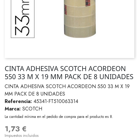
CINTA ADHESIVA SCOTCH ACORDEON
550 33 M X 19 MM PACK DE 8 UNIDADES
CINTA ADHESIVA SCOTCH ACORDEON 550 33 M X 19
MM PACK DE 8 UNIDADES
Referencia:
45341-FT510063314
Marca:
SCOTCH
La cantidad mínima en el pedido de compra para el producto es 8.
1,73 €
Impuestos incluidos