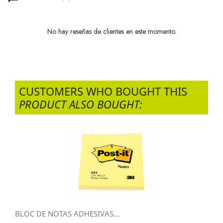
No hay reseñas de clientes en este momento.
CUSTOMERS WHO BOUGHT THIS
PRODUCT ALSO BOUGHT:
BLOC DE NOTAS ADHESIVAS...