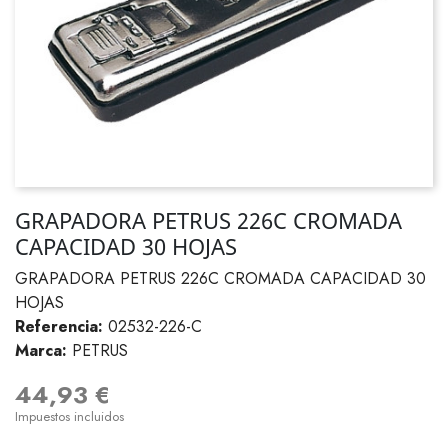
GRAPADORA PETRUS 226C CROMADA
CAPACIDAD 30 HOJAS
GRAPADORA PETRUS 226C CROMADA CAPACIDAD 30
HOJAS
Referencia:
02532-226-C
Marca:
PETRUS
44,93 €
Impuestos incluidos