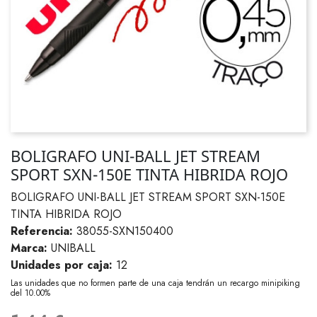
BOLIGRAFO UNI-BALL JET STREAM
SPORT SXN-150E TINTA HIBRIDA ROJO
BOLIGRAFO UNI-BALL JET STREAM SPORT SXN-150E
TINTA HIBRIDA ROJO
Referencia:
38055-SXN150400
Marca:
UNIBALL
Unidades por caja:
12
Las unidades que no formen parte de una caja tendrán un recargo minipiking
del 10.00%