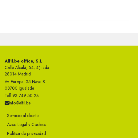
Alfil.be office, S.L
Calle Alcalá, 54, 4°, izda.
28014 Madrid
Av. Europa, 35 Nave 8
08700 Igualada
Telf 93 749 50 23
info@alfil.be
Servicio al cliente
Aviso Legal y Cookies
Política de privacidad