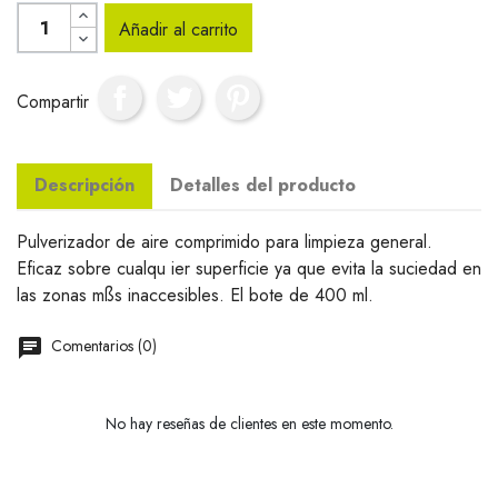
Añadir al carrito
Compartir
Descripción
Detalles del producto
Pulverizador de aire comprimido para limpieza general.
Eficaz sobre cualqu ier superficie ya que evita la suciedad en
las zonas mßs inaccesibles. El bote de 400 ml.
Comentarios (0)
No hay reseñas de clientes en este momento.