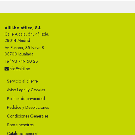
Alfil.be office, S.L
Calle Alcalá, 54, 4°, izda.
28014 Madrid
Av. Europa, 35 Nave 8
08700 Igualada
Telf 93 749 50 23
info@alfil.be
Servicio al cliente
Aviso Legal y Cookies
Política de privacidad
Pedidos y Devoluciones
Condiciones Generales
Sobre nosotros
Catálogo general