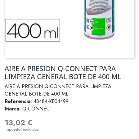
AIRE A PRESION Q-CONNECT PARA
LIMPIEZA GENERAL BOTE DE 400 ML
AIRE A PRESION Q-CONNECT PARA LIMPIEZA
GENERAL BOTE DE 400 ML
Referencia:
48484-KF04499
Marca:
Q-CONNECT
13,02 €
Impuestos incluidos