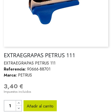
EXTRAEGRAPAS PETRUS 111
EXTRAEGRAPAS PETRUS 111
Referencia:
90666-88701
Marca:
PETRUS
3,40 €
Impuestos incluidos
Añadir al carrito