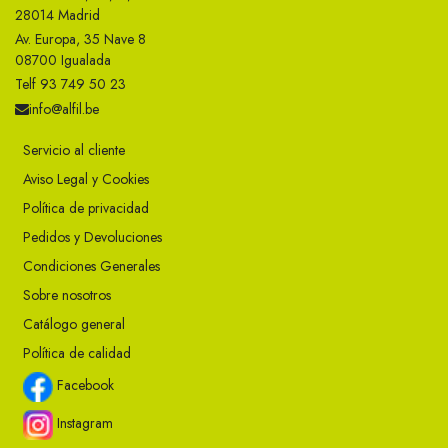
28014 Madrid
Av. Europa, 35 Nave 8
08700 Igualada
Telf 93 749 50 23
info@alfil.be
Servicio al cliente
Aviso Legal y Cookies
Política de privacidad
Pedidos y Devoluciones
Condiciones Generales
Sobre nosotros
Catálogo general
Política de calidad
Facebook
Instagram