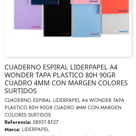
CUADERNO ESPIRAL LIDERPAPEL A4
WONDER TAPA PLASTICO 80H 90GR
CUADRO 4MM CON MARGEN COLORES
SURTIDOS
CUADERNO ESPIRAL LIDERPAPEL A4 WONDER TAPA
PLASTICO 80H 90GR CUADRO 4MM CON MARGEN
COLORES SURTIDOS
Referencia:
08931-BF27
Marca:
LIDERPAPEL