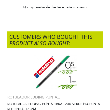
No hay reseñas de clientes en este momento.
CUSTOMERS WHO BOUGHT THIS
PRODUCT ALSO BOUGHT:
ROTULADOR EDDING PUNTA...
ROTULADOR EDDING PUNTA FIBRA 1200 VERDE N.4 PUNTA
REDONDA 0.5 MM