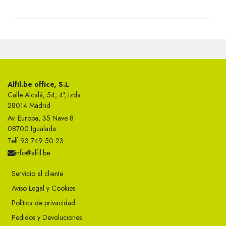
Alfil.be office, S.L
Calle Alcalá, 54, 4°, izda.
28014 Madrid
Av. Europa, 35 Nave 8
08700 Igualada
Telf 93 749 50 23
info@alfil.be
Servicio al cliente
Aviso Legal y Cookies
Política de privacidad
Pedidos y Devoluciones