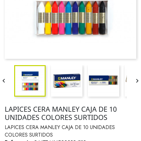


LAPICES CERA MANLEY CAJA DE 10
UNIDADES COLORES SURTIDOS
LAPICES CERA MANLEY CAJA DE 10 UNIDADES
COLORES SURTIDOS