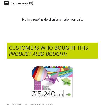
Comentarios (0)
No hay reseñas de clientes en este momento.
CUSTOMERS WHO BOUGHT THIS
PRODUCT ALSO BOUGHT: