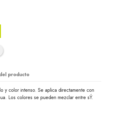
 del producto
o y color intenso. Se aplica directamente con
ua. Los colores se pueden mezclar entre sÝ.