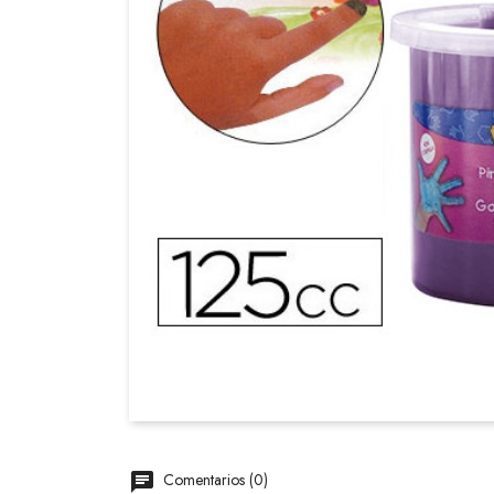
Comentarios (0)