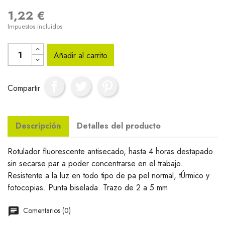
1,22 €
Impuestos incluidos
Añadir al carrito
Compartir
Descripción
Detalles del producto
Rotulador fluorescente antisecado, hasta 4 horas destapado
sin secarse par a poder concentrarse en el trabajo.
Resistente a la luz en todo tipo de pa pel normal, tÚrmico y
fotocopias. Punta biselada. Trazo de 2 a 5 mm.
Comentarios (0)