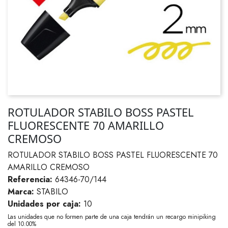
ROTULADOR STABILO BOSS PASTEL
FLUORESCENTE 70 AMARILLO
CREMOSO
ROTULADOR STABILO BOSS PASTEL FLUORESCENTE 70
AMARILLO CREMOSO
Referencia:
64346-70/144
Marca:
STABILO
Unidades por caja:
10
Las unidades que no formen parte de una caja tendrán un recargo minipiking
del 10.00%