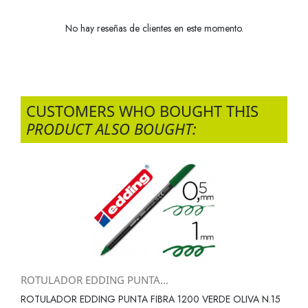
No hay reseñas de clientes en este momento.
CUSTOMERS WHO BOUGHT THIS
PRODUCT ALSO BOUGHT:
ROTULADOR EDDING PUNTA...
ROTULADOR EDDING PUNTA FIBRA 1200 VERDE OLIVA N.15