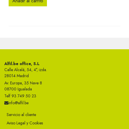
Añadir al carrito
Alfil.be office, S.L
Calle Alcalá, 54, 4°, izda.
28014 Madrid
Av. Europa, 35 Nave 8
08700 Igualada
Telf 93 749 50 23
info@alfil.be
Servicio al cliente
Aviso Legal y Cookies