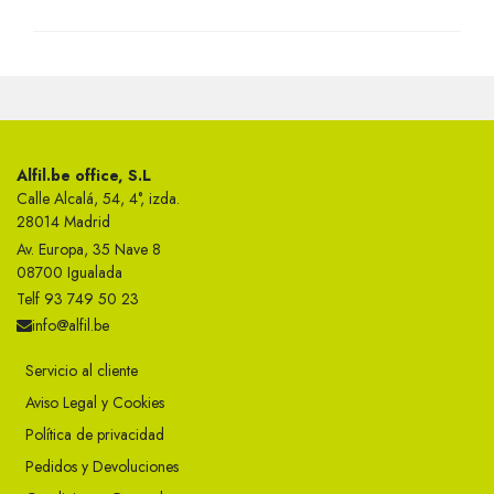
Alfil.be office, S.L
Calle Alcalá, 54, 4°, izda.
28014 Madrid
Av. Europa, 35 Nave 8
08700 Igualada
Telf 93 749 50 23
info@alfil.be
Servicio al cliente
Aviso Legal y Cookies
Política de privacidad
Pedidos y Devoluciones