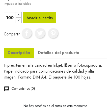
Impuestos incluidos
Añadir al carrito
Compartir
Descripción
Detalles del producto
Impresi¾n en alta calidad en Inkjet, lßser o fotocopiadora.
Papel indicado para comunicaciones de calidad y alta
imagen. Formato DIN A4. El paquete de 100 hojas.
Comentarios (0)
No hay reseñas de clientes en este momento.