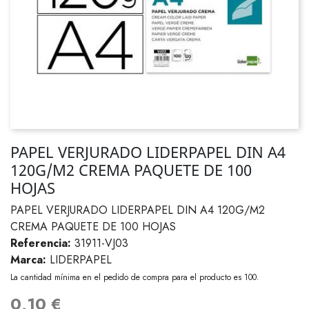
PAPEL VERJURADO LIDERPAPEL DIN A4
120G/M2 CREMA PAQUETE DE 100
HOJAS
PAPEL VERJURADO LIDERPAPEL DIN A4 120G/M2
CREMA PAQUETE DE 100 HOJAS
Referencia:
31911-VJ03
Marca:
LIDERPAPEL
La cantidad mínima en el pedido de compra para el producto es 100.
0,10 €