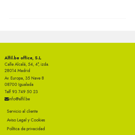
Alfil.be office, S.L
Calle Alcalá, 54, 4°, izda.
28014 Madrid
Av. Europa, 35 Nave 8
08700 Igualada
Telf 93 749 50 23
info@alfil.be
Servicio al cliente
Aviso Legal y Cookies
Política de privacidad