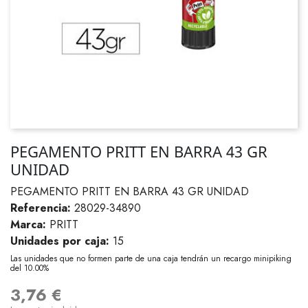
PEGAMENTO PRITT EN BARRA 43 GR
UNIDAD
PEGAMENTO PRITT EN BARRA 43 GR UNIDAD
Referencia:
28029-34890
Marca:
PRITT
Unidades por caja:
15
Las unidades que no formen parte de una caja tendrán un recargo minipiking
del 10.00%
3,76 €