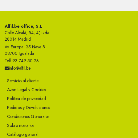
Alfil.be office, S.L
Calle Alcalá, 54, 4°, izda.
28014 Madrid
Av. Europa, 35 Nave 8
08700 Igualada
Telf 93 749 50 23
info@alfil.be
Servicio al cliente
Aviso Legal y Cookies
Política de privacidad
Pedidos y Devoluciones
Condiciones Generales
Sobre nosotros
Catálogo general