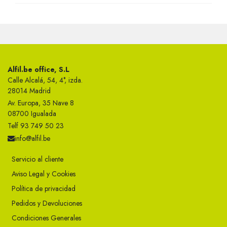
Alfil.be office, S.L
Calle Alcalá, 54, 4°, izda.
28014 Madrid
Av. Europa, 35 Nave 8
08700 Igualada
Telf 93 749 50 23
info@alfil.be
Servicio al cliente
Aviso Legal y Cookies
Política de privacidad
Pedidos y Devoluciones
Condiciones Generales