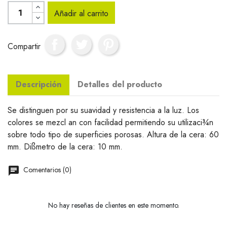
Añadir al carrito
Compartir
Descripción
Detalles del producto
Se distinguen por su suavidad y resistencia a la luz. Los
colores se mezcl an con facilidad permitiendo su utilizaci¾n
sobre todo tipo de superficies porosas. Altura de la cera: 60
mm. Dißmetro de la cera: 10 mm.
Comentarios (0)
No hay reseñas de clientes en este momento.