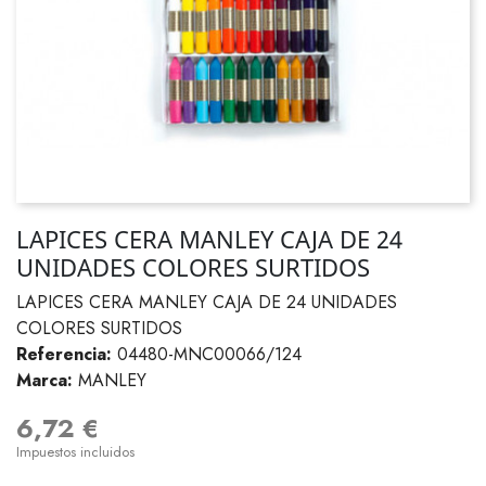
LAPICES CERA MANLEY CAJA DE 24
UNIDADES COLORES SURTIDOS
LAPICES CERA MANLEY CAJA DE 24 UNIDADES
COLORES SURTIDOS
Referencia:
04480-MNC00066/124
Marca:
MANLEY
6,72 €
Impuestos incluidos