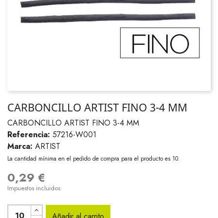
CARBONCILLO ARTIST FINO 3-4 MM
CARBONCILLO ARTIST FINO 3-4 MM
Referencia:
57216-W001
Marca:
ARTIST
La cantidad mínima en el pedido de compra para el producto es 10.
0,29 €
Impuestos incluidos
Añadir al carrito