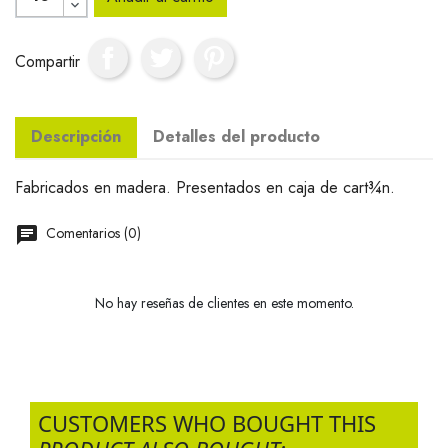
Compartir
Descripción
Detalles del producto
Fabricados en madera. Presentados en caja de cart¾n.
Comentarios (0)
No hay reseñas de clientes en este momento.
CUSTOMERS WHO BOUGHT THIS