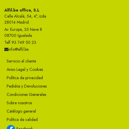
Alfil.be office, S.L
Calle Alcalá, 54, 4°, izda.
28014 Madrid
Av. Europa, 35 Nave 8
08700 Igualada
Telf 93 749 50 23
info@alfil.be
Servicio al cliente
Aviso Legal y Cookies
Política de privacidad
Pedidos y Devoluciones
Condiciones Generales
Sobre nosotros
Catálogo general
Política de calidad
Facebook