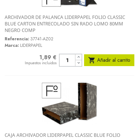
ARCHIVADOR DE PALANCA LIDERPAPEL FOLIO CLASSIC
BLUE CARTON ENTRECOLADO SIN RADO LOMO 80MM
NEGRO COMP
Referencia:
37741-AZ02
Marca:
LIDERPAPEL
1,89 €
Precio

Añadir al carrito
Impuestos incluidos
CAJA ARCHIVADOR LIDERPAPEL CLASSIC BLUE FOLIO