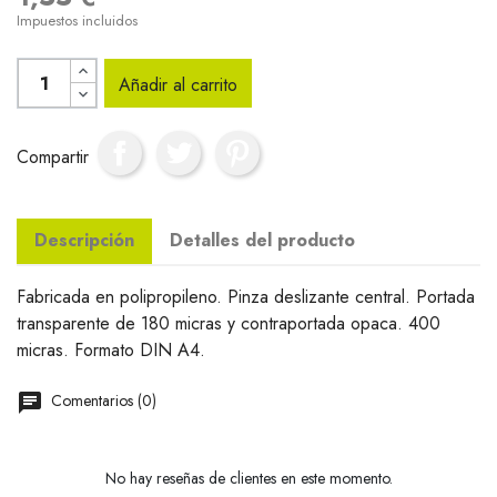
Impuestos incluidos
Añadir al carrito
Compartir
Descripción
Detalles del producto
Fabricada en polipropileno. Pinza deslizante central. Portada
transparente de 180 micras y contraportada opaca. 400
micras. Formato DIN A4.
Comentarios (0)
No hay reseñas de clientes en este momento.