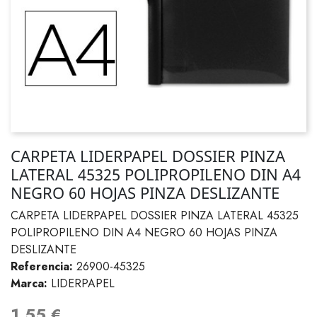
CARPETA LIDERPAPEL DOSSIER PINZA
LATERAL 45325 POLIPROPILENO DIN A4
NEGRO 60 HOJAS PINZA DESLIZANTE
CARPETA LIDERPAPEL DOSSIER PINZA LATERAL 45325
POLIPROPILENO DIN A4 NEGRO 60 HOJAS PINZA
DESLIZANTE
Referencia:
26900-45325
Marca:
LIDERPAPEL
1,55 €