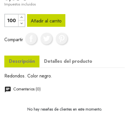
Impuestos incluidos
Añadir al carrito
Compartir
Descripción
Detalles del producto
Redondos. Color negro.
Comentarios (0)
No hay reseñas de clientes en este momento.