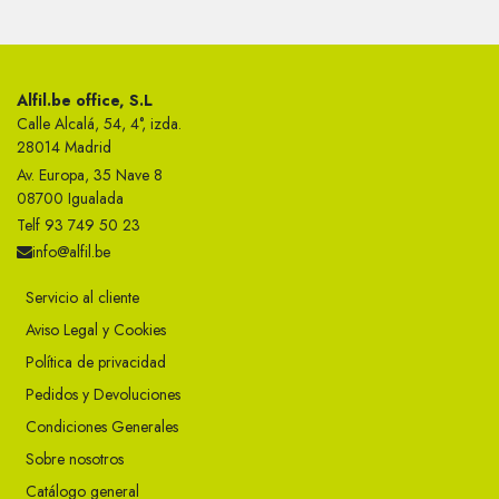
Alfil.be office, S.L
Calle Alcalá, 54, 4°, izda.
28014 Madrid
Av. Europa, 35 Nave 8
08700 Igualada
Telf 93 749 50 23
info@alfil.be
Servicio al cliente
Aviso Legal y Cookies
Política de privacidad
Pedidos y Devoluciones
Condiciones Generales
Sobre nosotros
Catálogo general