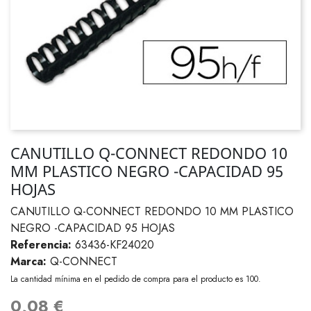
CANUTILLO Q-CONNECT REDONDO 10
MM PLASTICO NEGRO -CAPACIDAD 95
HOJAS
CANUTILLO Q-CONNECT REDONDO 10 MM PLASTICO
NEGRO -CAPACIDAD 95 HOJAS
Referencia:
63436-KF24020
Marca:
Q-CONNECT
La cantidad mínima en el pedido de compra para el producto es 100.
0,08 €