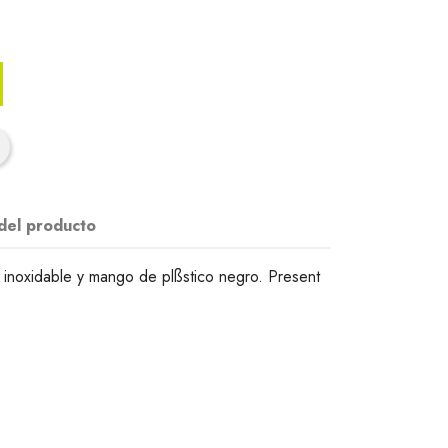
 del producto
inoxidable y mango de plßstico negro. Present