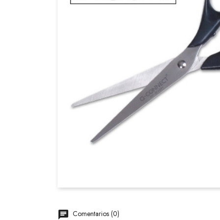
Comentarios (0)