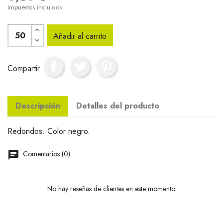
Impuestos incluidos
Añadir al carrito
Compartir
Descripción
Detalles del producto
Redondos. Color negro.
Comentarios (0)
No hay reseñas de clientes en este momento.