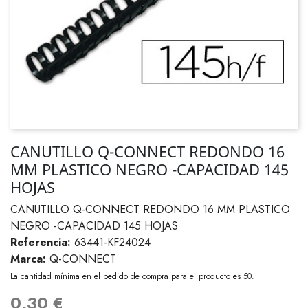
CANUTILLO Q-CONNECT REDONDO 16
MM PLASTICO NEGRO -CAPACIDAD 145
HOJAS
CANUTILLO Q-CONNECT REDONDO 16 MM PLASTICO
NEGRO -CAPACIDAD 145 HOJAS
Referencia:
63441-KF24024
Marca:
Q-CONNECT
La cantidad mínima en el pedido de compra para el producto es 50.
0,30 €