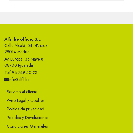
Alfil.be office, S.L
Calle Alcalá, 54, 4°, izda.
28014 Madrid
Av. Europa, 35 Nave 8
08700 Igualada
Telf 93 749 50 23
info@alfil.be
Servicio al cliente
Aviso Legal y Cookies
Política de privacidad
Pedidos y Devoluciones
Condiciones Generales