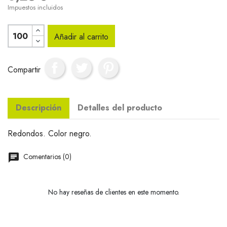
Impuestos incluidos
Añadir al carrito
Compartir
Descripción
Detalles del producto
Redondos. Color negro.
Comentarios (0)
No hay reseñas de clientes en este momento.