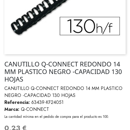
CANUTILLO Q-CONNECT REDONDO 14
MM PLASTICO NEGRO -CAPACIDAD 130
HOJAS
CANUTILLO Q-CONNECT REDONDO 14 MM PLASTICO
NEGRO -CAPACIDAD 130 HOJAS
Referencia:
63439-KF24051
Marca:
Q-CONNECT
La cantidad mínima en el pedido de compra para el producto es 100.
0,23 €