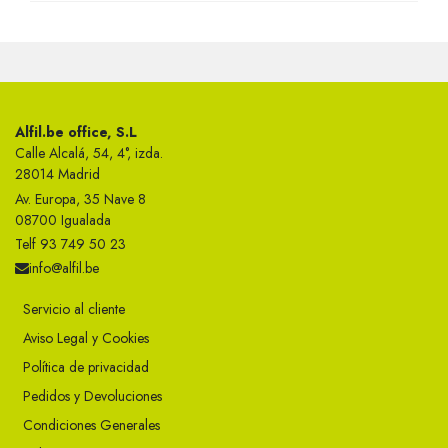
Alfil.be office, S.L
Calle Alcalá, 54, 4°, izda.
28014 Madrid
Av. Europa, 35 Nave 8
08700 Igualada
Telf 93 749 50 23
info@alfil.be
Servicio al cliente
Aviso Legal y Cookies
Política de privacidad
Pedidos y Devoluciones
Condiciones Generales