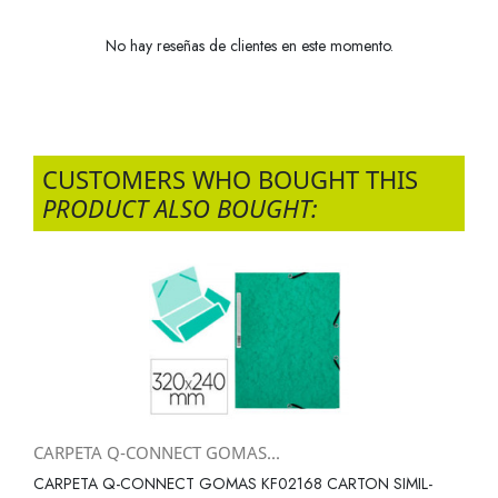
No hay reseñas de clientes en este momento.
CUSTOMERS WHO BOUGHT THIS
PRODUCT ALSO BOUGHT:
CARPETA Q-CONNECT GOMAS...
CARPETA Q-CONNECT GOMAS KF02168 CARTON SIMIL-