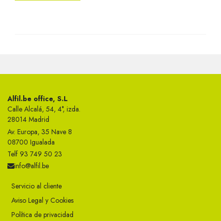
Alfil.be office, S.L
Calle Alcalá, 54, 4°, izda.
28014 Madrid
Av. Europa, 35 Nave 8
08700 Igualada
Telf 93 749 50 23
info@alfil.be
Servicio al cliente
Aviso Legal y Cookies
Política de privacidad