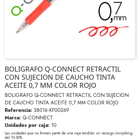
BOLIGRAFO Q-CONNECT RETRACTIL
CON SUJECION DE CAUCHO TINTA
ACEITE 0,7 MM COLOR ROJO
BOLIGRAFO Q-CONNECT RETRACTIL CON SUJECION
DE CAUCHO TINTA ACEITE 0,7 MM COLOR ROJO
Referencia:
38016-KF00269
Marca:
Q-CONNECT
Unidades por caja:
10
Las unidades que no formen parte de una caja tendrán un recargo minipiking
del 10.00%