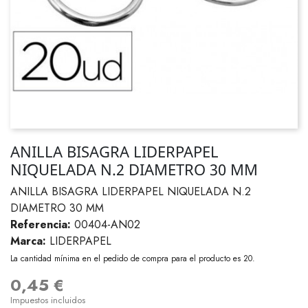
ANILLA BISAGRA LIDERPAPEL
NIQUELADA N.2 DIAMETRO 30 MM
ANILLA BISAGRA LIDERPAPEL NIQUELADA N.2
DIAMETRO 30 MM
Referencia:
00404-AN02
Marca:
LIDERPAPEL
La cantidad mínima en el pedido de compra para el producto es 20.
0,45 €
Impuestos incluidos