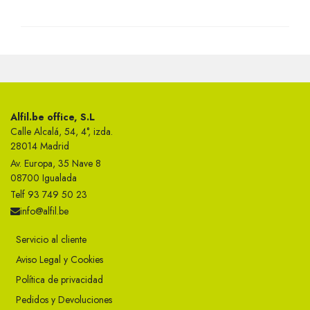
Alfil.be office, S.L
Calle Alcalá, 54, 4°, izda.
28014 Madrid
Av. Europa, 35 Nave 8
08700 Igualada
Telf 93 749 50 23
info@alfil.be
Servicio al cliente
Aviso Legal y Cookies
Política de privacidad
Pedidos y Devoluciones