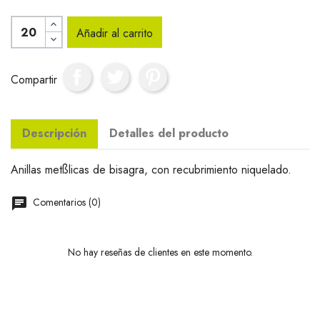
Añadir al carrito
Compartir
Descripción
Detalles del producto
Anillas metßlicas de bisagra, con recubrimiento niquelado.
Comentarios (0)
No hay reseñas de clientes en este momento.