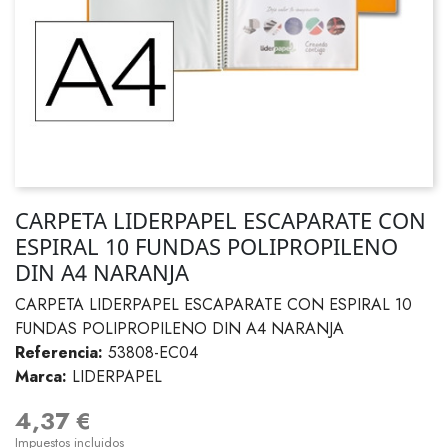
CARPETA LIDERPAPEL ESCAPARATE CON
ESPIRAL 10 FUNDAS POLIPROPILENO
DIN A4 NARANJA
CARPETA LIDERPAPEL ESCAPARATE CON ESPIRAL 10
FUNDAS POLIPROPILENO DIN A4 NARANJA
Referencia:
53808-EC04
Marca:
LIDERPAPEL
4,37 €
Impuestos incluidos