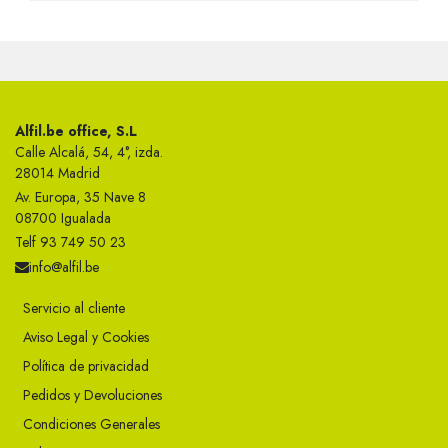
Alfil.be office, S.L
Calle Alcalá, 54, 4°, izda.
28014 Madrid
Av. Europa, 35 Nave 8
08700 Igualada
Telf 93 749 50 23
info@alfil.be
Servicio al cliente
Aviso Legal y Cookies
Política de privacidad
Pedidos y Devoluciones
Condiciones Generales