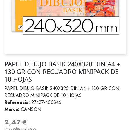
PAPEL DIBUJO BASIK 240X320 DIN A4 +
130 GR CON RECUADRO MINIPACK DE
10 HOJAS
PAPEL DIBUJO BASIK 240X320 DIN A4 + 130 GR CON
RECUADRO MINIPACK DE 10 HOJAS
Referencia:
27437-406346
Marca:
CANSON
2,47 €
Impuestos incluidos