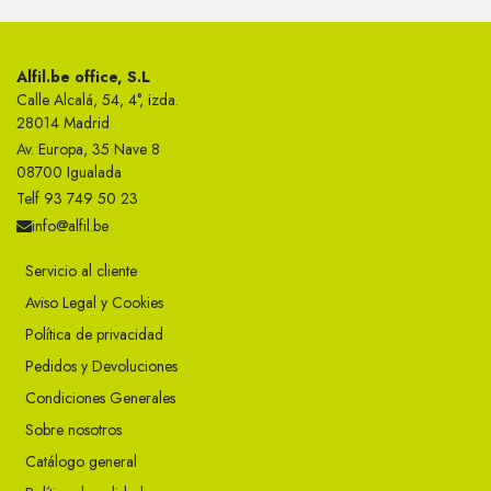
Alfil.be office, S.L
Calle Alcalá, 54, 4°, izda.
28014 Madrid
Av. Europa, 35 Nave 8
08700 Igualada
Telf 93 749 50 23
info@alfil.be
Servicio al cliente
Aviso Legal y Cookies
Política de privacidad
Pedidos y Devoluciones
Condiciones Generales
Sobre nosotros
Catálogo general