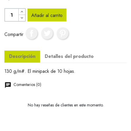
Añadir al carrito
Compartir
Descripción
Detalles del producto
130 g/m#. El minipack de 10 hojas.
Comentarios (0)
No hay reseñas de clientes en este momento.