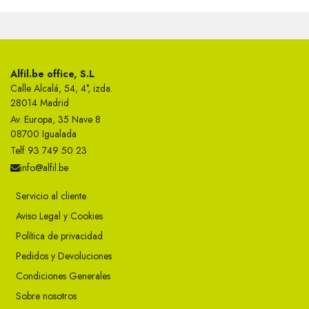
Alfil.be office, S.L
Calle Alcalá, 54, 4°, izda.
28014 Madrid
Av. Europa, 35 Nave 8
08700 Igualada
Telf 93 749 50 23
info@alfil.be
Servicio al cliente
Aviso Legal y Cookies
Política de privacidad
Pedidos y Devoluciones
Condiciones Generales
Sobre nosotros