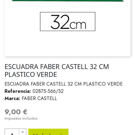
ESCUADRA FABER CASTELL 32 CM
PLASTICO VERDE
ESCUADRA FABER CASTELL 32 CM PLASTICO VERDE
Referencia:
02875-566/32
Marca:
FABER CASTELL
9,00 €
Impuestos incluidos