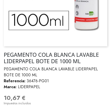
PEGAMENTO COLA BLANCA LAVABLE
LIDERPAPEL BOTE DE 1000 ML
PEGAMENTO COLA BLANCA LAVABLE LIDERPAPEL
BOTE DE 1000 ML
Referencia:
36476-PG01
Marca:
LIDERPAPEL
10,67 €
Impuestos incluidos