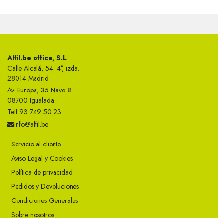
Alfil.be office, S.L
Calle Alcalá, 54, 4°, izda.
28014 Madrid
Av. Europa, 35 Nave 8
08700 Igualada
Telf 93 749 50 23
info@alfil.be
Servicio al cliente
Aviso Legal y Cookies
Política de privacidad
Pedidos y Devoluciones
Condiciones Generales
Sobre nosotros