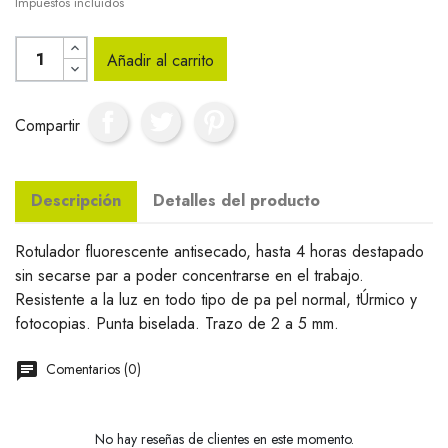
Impuestos incluidos
Añadir al carrito
Compartir
Descripción
Detalles del producto
Rotulador fluorescente antisecado, hasta 4 horas destapado
sin secarse par a poder concentrarse en el trabajo.
Resistente a la luz en todo tipo de pa pel normal, tÚrmico y
fotocopias. Punta biselada. Trazo de 2 a 5 mm.
Comentarios (0)
No hay reseñas de clientes en este momento.