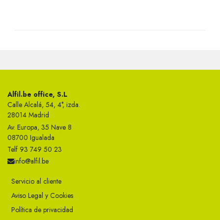
Alfil.be office, S.L
Calle Alcalá, 54, 4°, izda.
28014 Madrid
Av. Europa, 35 Nave 8
08700 Igualada
Telf 93 749 50 23
info@alfil.be
Servicio al cliente
Aviso Legal y Cookies
Política de privacidad