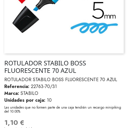
ROTULADOR STABILO BOSS
FLUORESCENTE 70 AZUL
ROTULADOR STABILO BOSS FLUORESCENTE 70 AZUL
Referencia:
22763-70/31
Marca:
STABILO
Unidades por caja:
10
Las unidades que no formen parte de una caja tendrán un recargo minipiking
del 10.00%
1,10 €