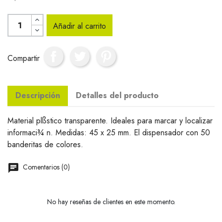
Añadir al carrito
Compartir
Descripción
Detalles del producto
Material plßstico transparente. Ideales para marcar y localizar
informaci¾ n. Medidas: 45 x 25 mm. El dispensador con 50
banderitas de colores.
Comentarios (0)
No hay reseñas de clientes en este momento.