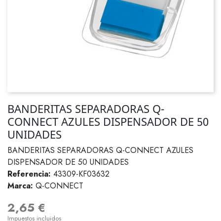
BANDERITAS SEPARADORAS Q-
CONNECT AZULES DISPENSADOR DE 50
UNIDADES
BANDERITAS SEPARADORAS Q-CONNECT AZULES
DISPENSADOR DE 50 UNIDADES
Referencia:
43309-KF03632
Marca:
Q-CONNECT
2,65 €
Impuestos incluidos