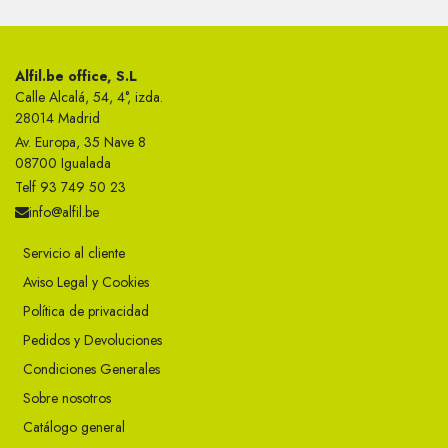
Alfil.be office, S.L
Calle Alcalá, 54, 4°, izda.
28014 Madrid
Av. Europa, 35 Nave 8
08700 Igualada
Telf 93 749 50 23
info@alfil.be
Servicio al cliente
Aviso Legal y Cookies
Política de privacidad
Pedidos y Devoluciones
Condiciones Generales
Sobre nosotros
Catálogo general