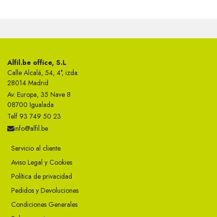
Alfil.be office, S.L
Calle Alcalá, 54, 4°, izda.
28014 Madrid
Av. Europa, 35 Nave 8
08700 Igualada
Telf 93 749 50 23
info@alfil.be
Servicio al cliente
Aviso Legal y Cookies
Política de privacidad
Pedidos y Devoluciones
Condiciones Generales