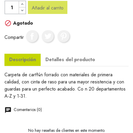
Añadir al carrito

Agotado
Compartir
Descripción
Detalles del producto
Carpeta de cart¾n forrado con materiales de primera
calidad, con cinta de raso para una mayor resistencia y con
guardas para un perfecto acabado. Co n 20 departamentos
A-Z y 1-31.
Comentarios (0)
No hay reseñas de clientes en este momento.