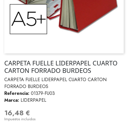
CARPETA FUELLE LIDERPAPEL CUARTO
CARTON FORRADO BURDEOS
CARPETA FUELLE LIDERPAPEL CUARTO CARTON
FORRADO BURDEOS
Referencia:
01379-FU03
Marca:
LIDERPAPEL
16,48 €
Impuestos incluidos