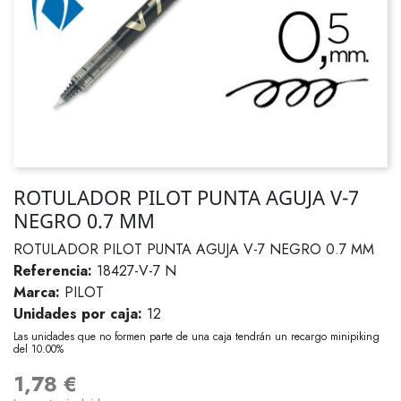
ROTULADOR PILOT PUNTA AGUJA V-7
NEGRO 0.7 MM
ROTULADOR PILOT PUNTA AGUJA V-7 NEGRO 0.7 MM
Referencia:
18427-V-7 N
Marca:
PILOT
Unidades por caja:
12
Las unidades que no formen parte de una caja tendrán un recargo minipiking
del 10.00%
1,78 €