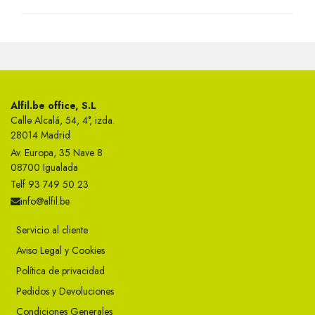
Alfil.be office, S.L
Calle Alcalá, 54, 4°, izda.
28014 Madrid
Av. Europa, 35 Nave 8
08700 Igualada
Telf 93 749 50 23
info@alfil.be
Servicio al cliente
Aviso Legal y Cookies
Política de privacidad
Pedidos y Devoluciones
Condiciones Generales