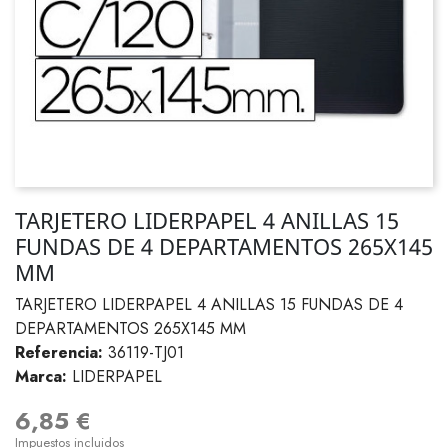
TARJETERO LIDERPAPEL 4 ANILLAS 15
FUNDAS DE 4 DEPARTAMENTOS 265X145
MM
TARJETERO LIDERPAPEL 4 ANILLAS 15 FUNDAS DE 4
DEPARTAMENTOS 265X145 MM
Referencia:
36119-TJ01
Marca:
LIDERPAPEL
6,85 €
Impuestos incluidos