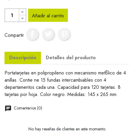
Añadir al carrito
Compartir
Descripción
Detalles del producto
Portatarjetas en polipropileno con mecanismo metßlico de 4
anillas. Contie ne 15 fundas intercambiables con 4
departamentos cada una. Capacidad para 120 tarjetas. 8
tarjetas por hoja. Color negro. Medidas: 145 x 265 mm.
Comentarios (0)
No hay reseñas de clientes en este momento.