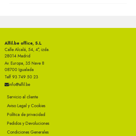
Alfil.be office, S.L
Calle Alcalá, 54, 4°, izda.
28014 Madrid
Av. Europa, 35 Nave 8
08700 Igualada
Telf 93 749 50 23
info@alfil.be
Servicio al cliente
Aviso Legal y Cookies
Política de privacidad
Pedidos y Devoluciones
Condiciones Generales