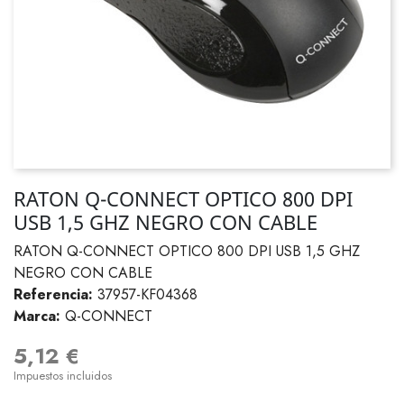
RATON Q-CONNECT OPTICO 800 DPI
USB 1,5 GHZ NEGRO CON CABLE
RATON Q-CONNECT OPTICO 800 DPI USB 1,5 GHZ
NEGRO CON CABLE
Referencia:
37957-KF04368
Marca:
Q-CONNECT
5,12 €
Impuestos incluidos