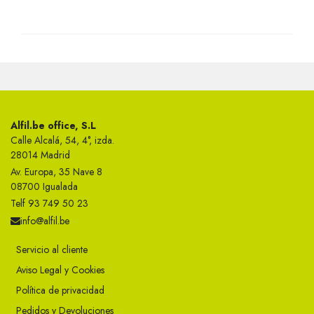
Alfil.be office, S.L
Calle Alcalá, 54, 4°, izda.
28014 Madrid
Av. Europa, 35 Nave 8
08700 Igualada
Telf 93 749 50 23
info@alfil.be
Servicio al cliente
Aviso Legal y Cookies
Política de privacidad
Pedidos y Devoluciones