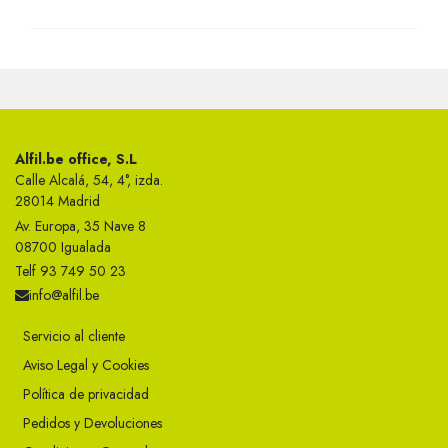
Alfil.be office, S.L
Calle Alcalá, 54, 4°, izda.
28014 Madrid
Av. Europa, 35 Nave 8
08700 Igualada
Telf 93 749 50 23
info@alfil.be
Servicio al cliente
Aviso Legal y Cookies
Política de privacidad
Pedidos y Devoluciones