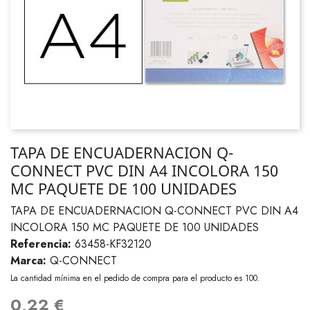
TAPA DE ENCUADERNACION Q-
CONNECT PVC DIN A4 INCOLORA 150
MC PAQUETE DE 100 UNIDADES
TAPA DE ENCUADERNACION Q-CONNECT PVC DIN A4
INCOLORA 150 MC PAQUETE DE 100 UNIDADES
Referencia:
63458-KF32120
Marca:
Q-CONNECT
La cantidad mínima en el pedido de compra para el producto es 100.
0,22 €