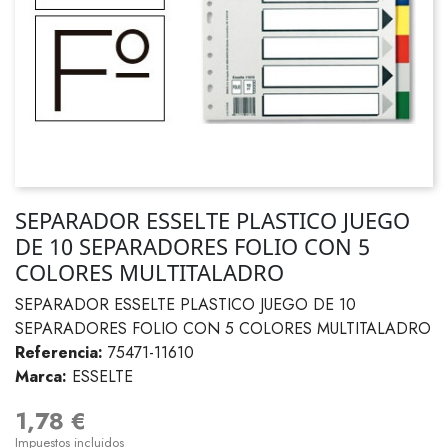
SEPARADOR ESSELTE PLASTICO JUEGO
DE 10 SEPARADORES FOLIO CON 5
COLORES MULTITALADRO
SEPARADOR ESSELTE PLASTICO JUEGO DE 10
SEPARADORES FOLIO CON 5 COLORES MULTITALADRO
Referencia:
75471-11610
Marca:
ESSELTE
1,78 €
Impuestos incluidos