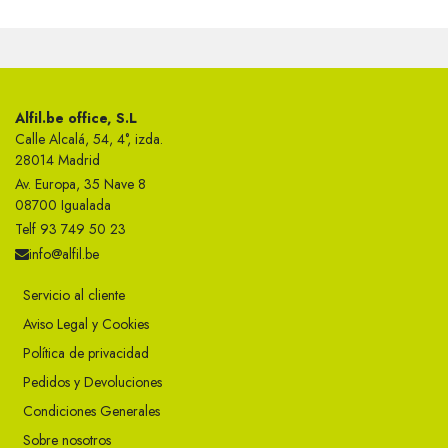
Alfil.be office, S.L
Calle Alcalá, 54, 4°, izda.
28014 Madrid
Av. Europa, 35 Nave 8
08700 Igualada
Telf 93 749 50 23
info@alfil.be
Servicio al cliente
Aviso Legal y Cookies
Política de privacidad
Pedidos y Devoluciones
Condiciones Generales
Sobre nosotros